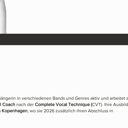
 Sängerin in verschiedenen Bands und Genres aktiv und arbeitet s
al Coach
nach der
Complete Vocal Technique (
CVT). Ihre Ausbil
in Kopenhagen
, wo sie 2026 zusätzlich ihren Abschluss in