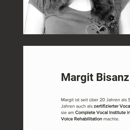
Margit Bisanz
Margit ist seit über 20 Jahren als
Jahren auch als
zertifizierter Voc
sie am
Complete Vocal Institute 
Voice Rehabilitation
machte.