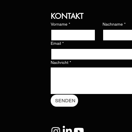
KONTAKT
Vorname
*
Nachname
*
Email
*
Nachricht
*
SENDEN