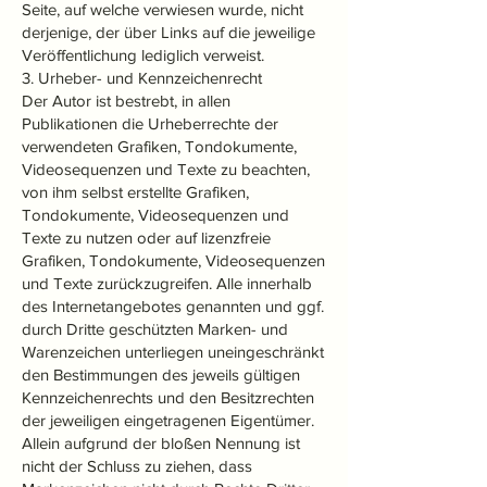
Seite, auf welche verwiesen wurde, nicht
derjenige, der über Links auf die jeweilige
Veröffentlichung lediglich verweist.
3. Urheber- und Kennzeichenrecht
Der Autor ist bestrebt, in allen
Publikationen die Urheberrechte der
verwendeten Grafiken, Tondokumente,
Videosequenzen und Texte zu beachten,
von ihm selbst erstellte Grafiken,
Tondokumente, Videosequenzen und
Texte zu nutzen oder auf lizenzfreie
Grafiken, Tondokumente, Videosequenzen
und Texte zurückzugreifen. Alle innerhalb
des Internetangebotes genannten und ggf.
durch Dritte geschützten Marken- und
Warenzeichen unterliegen uneingeschränkt
den Bestimmungen des jeweils gültigen
Kennzeichenrechts und den Besitzrechten
der jeweiligen eingetragenen Eigentümer.
Allein aufgrund der bloßen Nennung ist
nicht der Schluss zu ziehen, dass