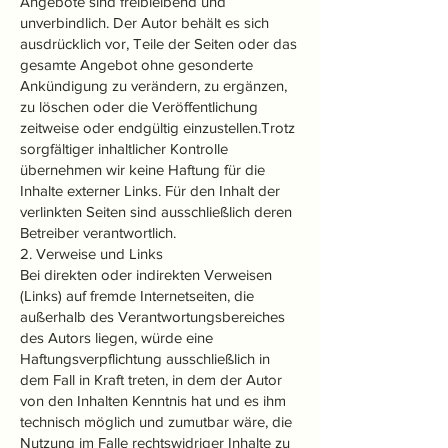
Angebote sind freibleibend und
unverbindlich. Der Autor behält es sich
ausdrücklich vor, Teile der Seiten oder das
gesamte Angebot ohne gesonderte
Ankündigung zu verändern, zu ergänzen,
zu löschen oder die Veröffentlichung
zeitweise oder endgültig einzustellen.Trotz
sorgfältiger inhaltlicher Kontrolle
übernehmen wir keine Haftung für die
Inhalte externer Links. Für den Inhalt der
verlinkten Seiten sind ausschließlich deren
Betreiber verantwortlich.
2. Verweise und Links
Bei direkten oder indirekten Verweisen
(Links) auf fremde Internetseiten, die
außerhalb des Verantwortungsbereiches
des Autors liegen, würde eine
Haftungsverpflichtung ausschließlich in
dem Fall in Kraft treten, in dem der Autor
von den Inhalten Kenntnis hat und es ihm
technisch möglich und zumutbar wäre, die
Nutzung im Falle rechtswidriger Inhalte zu