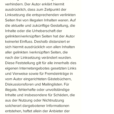
verhindern. Der Autor erklärt hiermit
ausdrücklich, dass zum Zeitpunkt der
Linksetzung die entsprechenden verlinkten
Seiten frei von illegalen Inhalten waren. Auf
die aktuelle und zukünftige Gestaltung, die
Inhalte oder die Urheberschaft der
gelinkten/verknüpften Seiten hat der Autor
keinerlei Einfluss. Deshalb distanziert er
sich hiermit ausdrücklich von allen Inhalten
aller gelinkten /verknüpften Seiten, die
nach der Linksetzung verändert wurden.
Diese Feststellung gilt für alle innerhalb des
eigenen Internetangebotes gesetzten Links
und Verweise sowie für Fremdeinträge in
vom Autor eingerichteten Gästebüchern,
Diskussionsforen und Mailinglisten. Für
illegale, fehlerhafte oder unvollständige
Inhalte und insbesondere für Schäden, die
aus der Nutzung oder Nichtnutzung
solcherart dargebotener Informationen
entstehen, haftet allein der Anbieter der