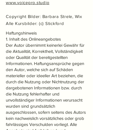
www.voicepro.studio
Copyright Bilder: Barbara Strele, Wix
Alle Kursbilder: (c) Stickford
Haftungshinweis
1. Inhalt des Onlineangebotes
Der Autor übernimmt keinerlei Gewähr für
die Aktualität, Korrektheit, Vollständigkeit
oder Qualität der bereitgestellten
Informationen. Haftungsansprüche gegen
den Autor, welche sich auf Schäden
materieller oder ideeller Art beziehen, die
durch die Nutzung oder Nichtnutzung der
dargebotenen Informationen bzw. durch
die Nutzung fehlerhafter und
unvollständiger Informationen verursacht
wurden sind grundsätzlich
ausgeschlossen, sofern seitens des Autors
kein nachweislich vorsätzliches oder grob
fahrlässiges Verschulden vorliegt. Alle