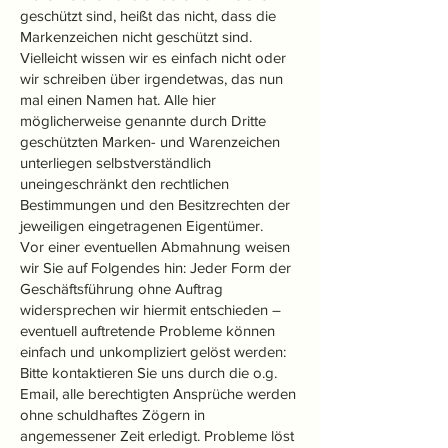
geschützt sind, heißt das nicht, dass die
Markenzeichen nicht geschützt sind.
Vielleicht wissen wir es einfach nicht oder
wir schreiben über irgendetwas, das nun
mal einen Namen hat. Alle hier
möglicherweise genannte durch Dritte
geschützten Marken- und Warenzeichen
unterliegen selbstverständlich
uneingeschränkt den rechtlichen
Bestimmungen und den Besitzrechten der
jeweiligen eingetragenen Eigentümer.
Vor einer eventuellen Abmahnung weisen
wir Sie auf Folgendes hin: Jeder Form der
Geschäftsführung ohne Auftrag
widersprechen wir hiermit entschieden –
eventuell auftretende Probleme können
einfach und unkompliziert gelöst werden:
Bitte kontaktieren Sie uns durch die o.g.
Email, alle berechtigten Ansprüche werden
ohne schuldhaftes Zögern in
angemessener Zeit erledigt. Probleme löst