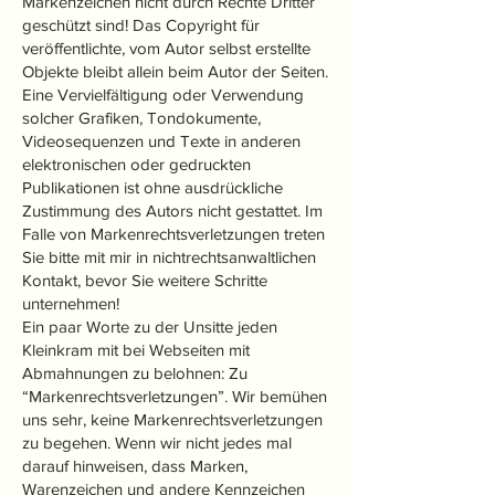
Markenzeichen nicht durch Rechte Dritter
geschützt sind! Das Copyright für
veröffentlichte, vom Autor selbst erstellte
Objekte bleibt allein beim Autor der Seiten.
Eine Vervielfältigung oder Verwendung
solcher Grafiken, Tondokumente,
Videosequenzen und Texte in anderen
elektronischen oder gedruckten
Publikationen ist ohne ausdrückliche
Zustimmung des Autors nicht gestattet. Im
Falle von Markenrechtsverletzungen treten
Sie bitte mit mir in nichtrechtsanwaltlichen
Kontakt, bevor Sie weitere Schritte
unternehmen!
Ein paar Worte zu der Unsitte jeden
Kleinkram mit bei Webseiten mit
Abmahnungen zu belohnen: Zu
“Markenrechtsverletzungen”. Wir bemühen
uns sehr, keine Markenrechtsverletzungen
zu begehen. Wenn wir nicht jedes mal
darauf hinweisen, dass Marken,
Warenzeichen und andere Kennzeichen